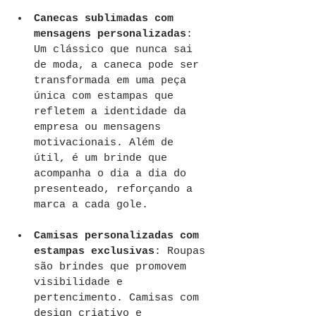
Canecas sublimadas com 
mensagens personalizadas
: 
Um clássico que nunca sai 
de moda, a caneca pode ser 
transformada em uma peça 
única com estampas que 
refletem a identidade da 
empresa ou mensagens 
motivacionais. Além de 
útil, é um brinde que 
acompanha o dia a dia do 
presenteado, reforçando a 
marca a cada gole.
Camisas personalizadas com 
estampas exclusivas
: Roupas 
são brindes que promovem 
visibilidade e 
pertencimento. Camisas com 
design criativo e 