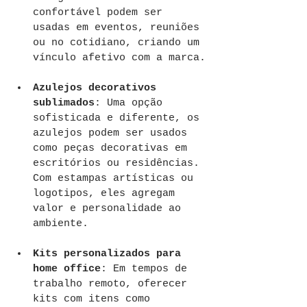
confortável podem ser 
usadas em eventos, reuniões 
ou no cotidiano, criando um 
vínculo afetivo com a marca.
Azulejos decorativos 
sublimados
: Uma opção 
sofisticada e diferente, os 
azulejos podem ser usados 
como peças decorativas em 
escritórios ou residências. 
Com estampas artísticas ou 
logotipos, eles agregam 
valor e personalidade ao 
ambiente.
Kits personalizados para 
home office
: Em tempos de 
trabalho remoto, oferecer 
kits com itens como 