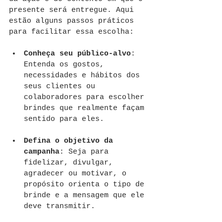
presente será entregue. Aqui 
estão alguns passos práticos 
para facilitar essa escolha:
Conheça seu público-alvo
: 
Entenda os gostos, 
necessidades e hábitos dos 
seus clientes ou 
colaboradores para escolher 
brindes que realmente façam 
sentido para eles.
Defina o objetivo da 
campanha
: Seja para 
fidelizar, divulgar, 
agradecer ou motivar, o 
propósito orienta o tipo de 
brinde e a mensagem que ele 
deve transmitir.