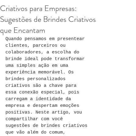
Criativos para Empresas:
Sugestões de Brindes Criativos
que Encantam
Quando pensamos em presentear 
clientes, parceiros ou 
colaboradores, a escolha do 
brinde ideal pode transformar 
uma simples ação em uma 
experiência memorável. Os 
brindes personalizados 
criativos são a chave para 
essa conexão especial, pois 
carregam a identidade da 
empresa e despertam emoções 
positivas. Neste artigo, vou 
compartilhar com você 
sugestões de brindes criativos 
que vão além do comum, 