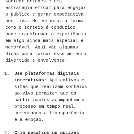
Sortear brindes é uma 
estratégia eficaz para engajar 
o público e gerar expectativa 
positiva. No entanto, a forma 
como o sorteio é conduzido 
pode transformar a experiência 
em algo ainda mais especial e 
memorável. Aqui vão algumas 
dicas para tornar esse momento 
divertido e envolvente:
Use plataformas digitais 
interativas
: Aplicativos e 
sites que realizam sorteios 
ao vivo permitem que os 
participantes acompanhem o 
processo em tempo real, 
aumentando a transparência 
e a emoção.
Crie desafios ou quizzes 