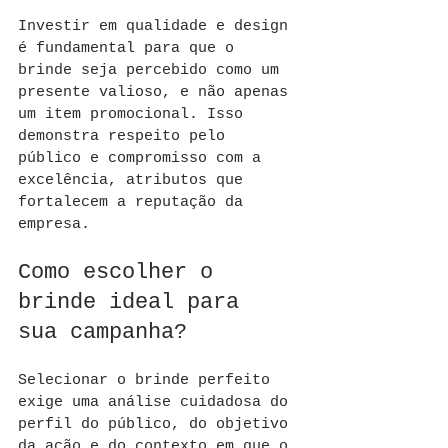
Investir em qualidade e design 
é fundamental para que o 
brinde seja percebido como um 
presente valioso, e não apenas 
um item promocional. Isso 
demonstra respeito pelo 
público e compromisso com a 
excelência, atributos que 
fortalecem a reputação da 
empresa.
Como escolher o 
brinde ideal para 
sua campanha?
Selecionar o brinde perfeito 
exige uma análise cuidadosa do 
perfil do público, do objetivo 
da ação e do contexto em que o 