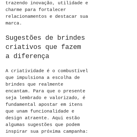
trazendo inovação, utilidade e 
charme para fortalecer 
relacionamentos e destacar sua 
marca.
Sugestões de brindes 
criativos que fazem 
a diferença
A criatividade é o combustível 
que impulsiona a escolha de 
brindes que realmente 
encantam. Para que o presente 
seja lembrado e valorizado, é 
fundamental apostar em itens 
que unam funcionalidade e 
design atraente. Aqui estão 
algumas sugestões que podem 
inspirar sua próxima campanha: