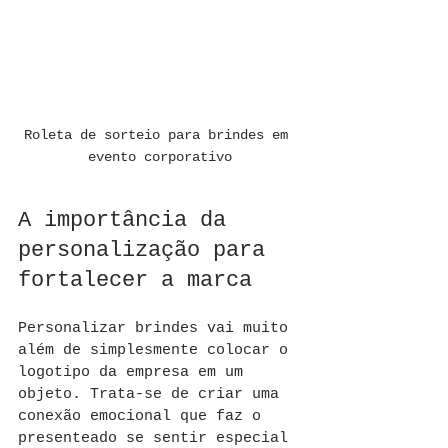
Roleta de sorteio para brindes em 
evento corporativo
A importância da 
personalização para 
fortalecer a marca
Personalizar brindes vai muito 
além de simplesmente colocar o 
logotipo da empresa em um 
objeto. Trata-se de criar uma 
conexão emocional que faz o 
presenteado se sentir especial 