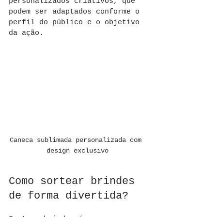
personalizados criativos, que 
podem ser adaptados conforme o 
perfil do público e o objetivo 
da ação.
Caneca sublimada personalizada com 
design exclusivo
Como sortear brindes 
de forma divertida?