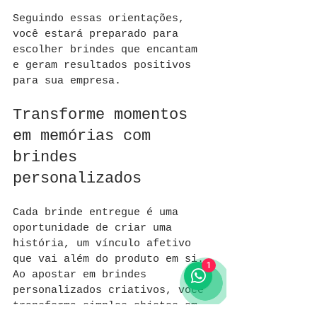
Seguindo essas orientações, 
você estará preparado para 
escolher brindes que encantam 
e geram resultados positivos 
para sua empresa.
Transforme momentos 
em memórias com 
brindes 
personalizados
Cada brinde entregue é uma 
oportunidade de criar uma 
história, um vínculo afetivo 
que vai além do produto em si. 
1
Ao apostar em brindes 
personalizados criativos, você 
transforma simples objetos em 