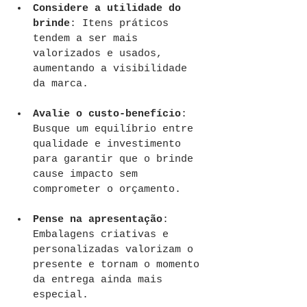
Considere a utilidade do 
brinde
: Itens práticos 
tendem a ser mais 
valorizados e usados, 
aumentando a visibilidade 
da marca.
Avalie o custo-benefício
: 
Busque um equilíbrio entre 
qualidade e investimento 
para garantir que o brinde 
cause impacto sem 
comprometer o orçamento.
Pense na apresentação
: 
Embalagens criativas e 
personalizadas valorizam o 
presente e tornam o momento 
da entrega ainda mais 
especial.