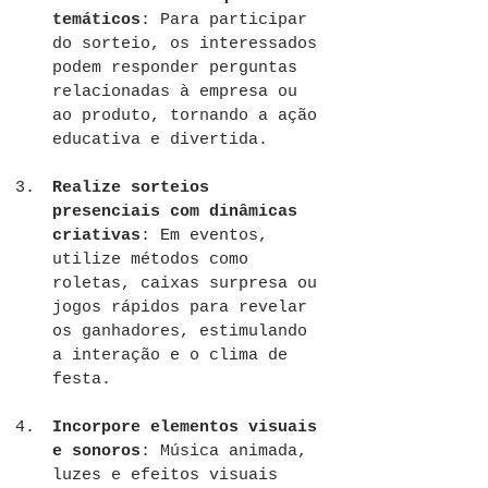
temáticos
: Para participar 
do sorteio, os interessados 
podem responder perguntas 
relacionadas à empresa ou 
ao produto, tornando a ação 
educativa e divertida.
Realize sorteios 
presenciais com dinâmicas 
criativas
: Em eventos, 
utilize métodos como 
roletas, caixas surpresa ou 
jogos rápidos para revelar 
os ganhadores, estimulando 
a interação e o clima de 
festa.
Incorpore elementos visuais 
e sonoros
: Música animada, 
luzes e efeitos visuais 