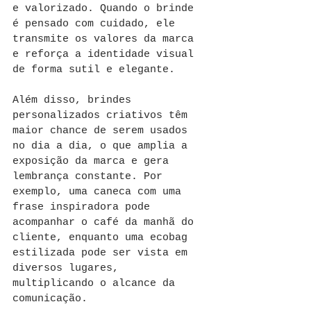
e valorizado. Quando o brinde 
é pensado com cuidado, ele 
transmite os valores da marca 
e reforça a identidade visual 
de forma sutil e elegante.
Além disso, brindes 
personalizados criativos têm 
maior chance de serem usados 
no dia a dia, o que amplia a 
exposição da marca e gera 
lembrança constante. Por 
exemplo, uma caneca com uma 
frase inspiradora pode 
acompanhar o café da manhã do 
cliente, enquanto uma ecobag 
estilizada pode ser vista em 
diversos lugares, 
multiplicando o alcance da 
comunicação.