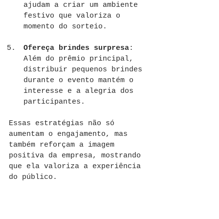
ajudam a criar um ambiente 
festivo que valoriza o 
momento do sorteio.
Ofereça brindes surpresa
: 
Além do prêmio principal, 
distribuir pequenos brindes 
durante o evento mantém o 
interesse e a alegria dos 
participantes.
Essas estratégias não só 
aumentam o engajamento, mas 
também reforçam a imagem 
positiva da empresa, mostrando 
que ela valoriza a experiência 
do público.