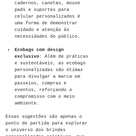
cadernos, canetas, mouse 
pads e suportes para 
celular personalizados é 
uma forma de demonstrar 
cuidado e atenção às 
necessidades do público.
Ecobags com design 
exclusivo
: Além de práticas 
e sustentáveis, as ecobags 
personalizadas são ótimas 
para divulgar a marca em 
passeios, compras e 
eventos, reforçando o 
compromisso com o meio 
ambiente.
Essas sugestões são apenas o 
ponto de partida para explorar 
o universo dos brindes 