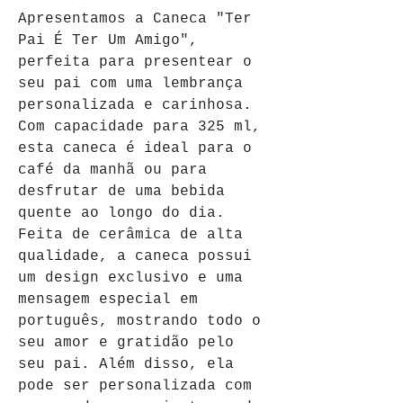
Apresentamos a Caneca "Ter 
Pai É Ter Um Amigo", 
perfeita para presentear o 
seu pai com uma lembrança 
personalizada e carinhosa. 
Com capacidade para 325 ml, 
esta caneca é ideal para o 
café da manhã ou para 
desfrutar de uma bebida 
quente ao longo do dia. 
Feita de cerâmica de alta 
qualidade, a caneca possui 
um design exclusivo e uma 
mensagem especial em 
português, mostrando todo o 
seu amor e gratidão pelo 
seu pai. Além disso, ela 
pode ser personalizada com 