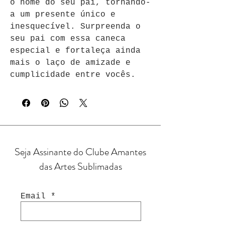
o nome do seu pai, tornando-
a um presente único e 
inesquecível. Surpreenda o 
seu pai com essa caneca 
especial e fortaleça ainda 
mais o laço de amizade e 
cumplicidade entre vocês.
Seja Assinante do Clube Amantes
das Artes Sublimadas
Email