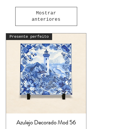
Mostrar
anteriores
Presente perfeito
Azulejo Decorado Mod 56