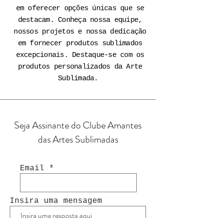
em oferecer opções únicas que se
destacam. Conheça nossa equipe,
nossos projetos e nossa dedicação
em fornecer produtos sublimados
excepcionais. Destaque-se com os
produtos personalizados da Arte
Sublimada.
Seja Assinante do Clube Amantes
das Artes Sublimadas
Email
Insira uma mensagem