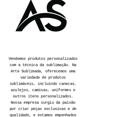
Vendemos produtos personalizados
com a técnica da sublimação. Na
Arte Sublimada, oferecemos uma
variedade de produtos
sublimáveis, incluindo canecas,
azulejos, camisas, uniformes e
outros itens personalizados.
Nossa empresa surgiu da paixão
por criar peças exclusivas e de
qualidade, e estamos empenhados