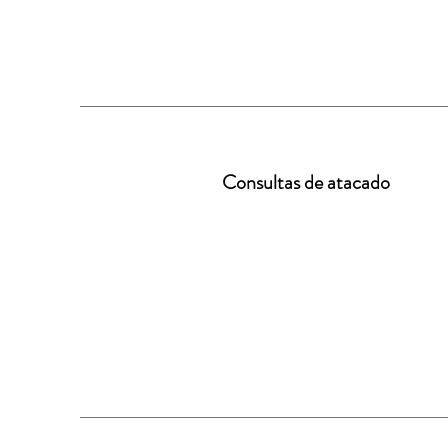
Consultas de atacado