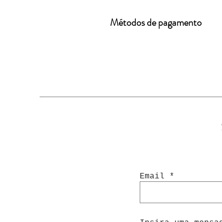
Métodos de pagamento
Email