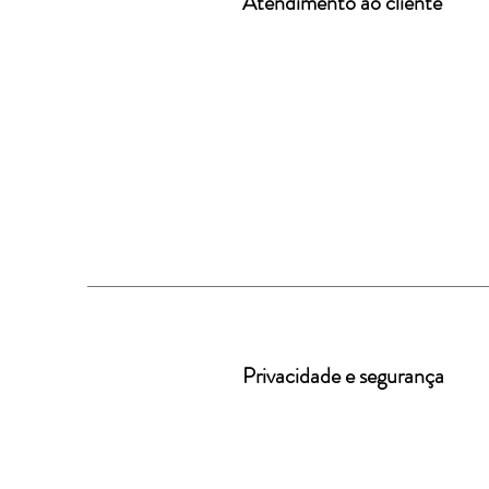
Atendimento ao cliente
Privacidade e segurança