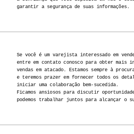
garantir a segurança de suas informações.
Se você é um varejista interessado em vend
entre em contato conosco para obter mais i
vendas em atacado. Estamos sempre à procur
e teremos prazer em fornecer todos os deta
iniciar uma colaboração bem-sucedida.
Ficamos ansiosos para discutir oportunidad
podemos trabalhar juntos para alcançar o s