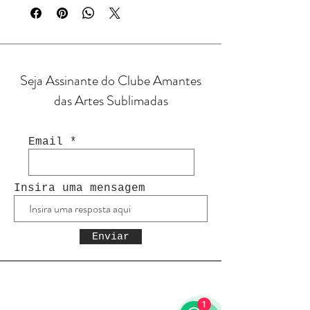
Seja Assinante do Clube Amantes
das Artes Sublimadas
Email
Insira uma mensagem
Enviar
1