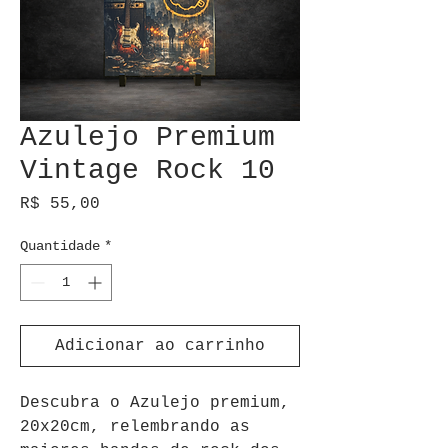
Azulejo Premium
Vintage Rock 10
Preço
R$ 55,00
Quantidade
*
Adicionar ao carrinho
Descubra o Azulejo premium, 
20x20cm, relembrando as 