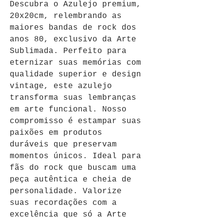
Descubra o Azulejo premium, 
20x20cm, relembrando as 
maiores bandas de rock dos 
anos 80, exclusivo da Arte 
Sublimada. Perfeito para 
eternizar suas memórias com 
qualidade superior e design 
vintage, este azulejo 
transforma suas lembranças 
em arte funcional. Nosso 
compromisso é estampar suas 
paixões em produtos 
duráveis que preservam 
momentos únicos. Ideal para 
fãs do rock que buscam uma 
peça autêntica e cheia de 
personalidade. Valorize 
suas recordações com a 
excelência que só a Arte 