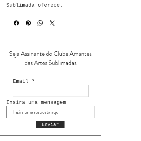
Sublimada oferece.
Seja Assinante do Clube Amantes
das Artes Sublimadas
Email
Insira uma mensagem
Enviar