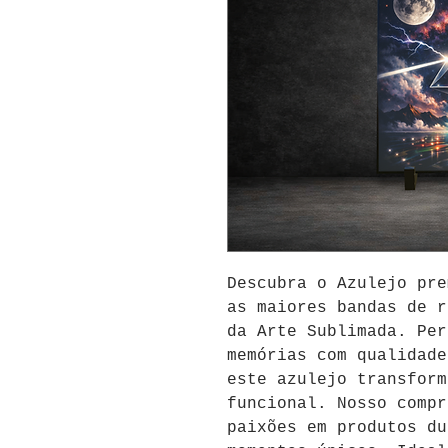
Descubra o Azulejo pre
as maiores bandas de r
da Arte Sublimada. Per
memórias com qualidade
este azulejo transform
funcional. Nosso compr
paixões em produtos du