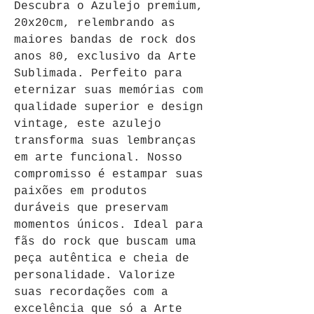
Descubra o Azulejo premium, 
20x20cm, relembrando as 
maiores bandas de rock dos 
anos 80, exclusivo da Arte 
Sublimada. Perfeito para 
eternizar suas memórias com 
qualidade superior e design 
vintage, este azulejo 
transforma suas lembranças 
em arte funcional. Nosso 
compromisso é estampar suas 
paixões em produtos 
duráveis que preservam 
momentos únicos. Ideal para 
fãs do rock que buscam uma 
peça autêntica e cheia de 
personalidade. Valorize 
suas recordações com a 
excelência que só a Arte 