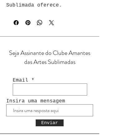
Sublimada oferece.
Seja Assinante do Clube Amantes
das Artes Sublimadas
Email
Insira uma mensagem
Enviar