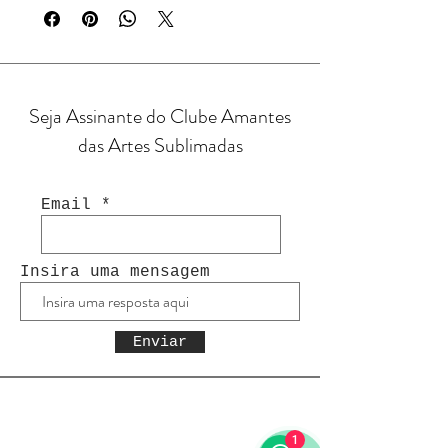
Seja Assinante do Clube Amantes
das Artes Sublimadas
Email
Insira uma mensagem
Enviar
1