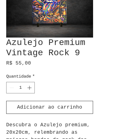
Azulejo Premium
Vintage Rock 9
Preço
R$ 55,00
Quantidade
*
Adicionar ao carrinho
Descubra o Azulejo premium, 
20x20cm, relembrando as 