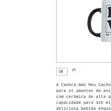
A Caneca Amo Meu Cacho
para os amantes de ani
com cerâmica de alta q
capacidade para 325 ml
deliciosa bebida enqua