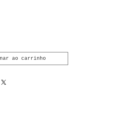
nar ao carrinho