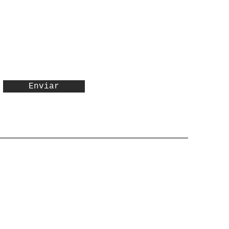
Enviar