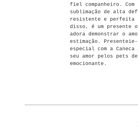
fiel companheiro. Com 
sublimação de alta def
resistente e perfeita 
disso, é um presente o
adora demonstrar o amo
estimação. Presenteie-
especial com a Caneca 
seu amor pelos pets de
emocionante.