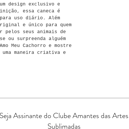
um design exclusivo e 
inição, essa caneca é 
para uso diário. Além 
riginal e único para quem 
r pelos seus animais de 
se ou surpreenda alguém 
Amo Meu Cachorro e mostre 
 uma maneira criativa e 
Seja Assinante do Clube Amantes das Artes
Sublimadas