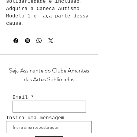
solidariedade e inclusão. 
Adquira a Caneca Autismo 
Modelo 1 e faça parte dessa 
causa.
Seja Assinante do Clube Amantes
das Artes Sublimadas
Email
Insira uma mensagem