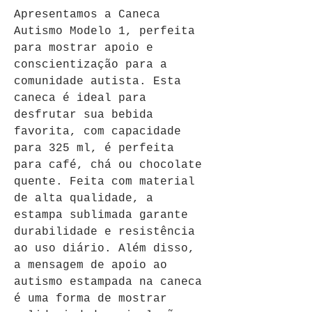
Apresentamos a Caneca 
Autismo Modelo 1, perfeita 
para mostrar apoio e 
conscientização para a 
comunidade autista. Esta 
caneca é ideal para 
desfrutar sua bebida 
favorita, com capacidade 
para 325 ml, é perfeita 
para café, chá ou chocolate 
quente. Feita com material 
de alta qualidade, a 
estampa sublimada garante 
durabilidade e resistência 
ao uso diário. Além disso, 
a mensagem de apoio ao 
autismo estampada na caneca 
é uma forma de mostrar 