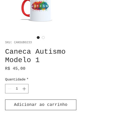
SKU: CANSUB0233
Caneca Autismo
Modelo 1
Preço
R$ 45,00
Quantidade
*
Adicionar ao carrinho