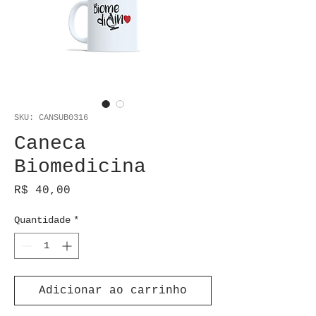
SKU: CANSUB0316
Caneca
Biomedicina
Preço
R$ 40,00
Quantidade
*
Adicionar ao carrinho