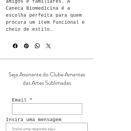
amigos e familiares. A 
Caneca Biomedicina é a 
escolha perfeita para quem 
procura um item funcional e 
cheio de estilo.
Seja Assinante do Clube Amantes
das Artes Sublimadas
Email
Insira uma mensagem