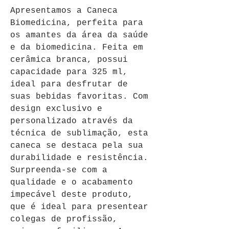
Apresentamos a Caneca 
Biomedicina, perfeita para 
os amantes da área da saúde 
e da biomedicina. Feita em 
cerâmica branca, possui 
capacidade para 325 ml, 
ideal para desfrutar de 
suas bebidas favoritas. Com 
design exclusivo e 
personalizado através da 
técnica de sublimação, esta 
caneca se destaca pela sua 
durabilidade e resistência. 
Surpreenda-se com a 
qualidade e o acabamento 
impecável deste produto, 
que é ideal para presentear 
colegas de profissão, 