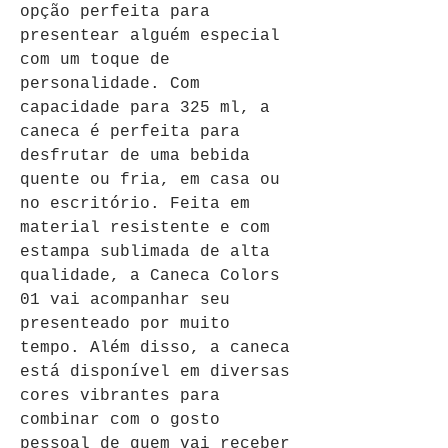
opção perfeita para 
presentear alguém especial 
com um toque de 
personalidade. Com 
capacidade para 325 ml, a 
caneca é perfeita para 
desfrutar de uma bebida 
quente ou fria, em casa ou 
no escritório. Feita em 
material resistente e com 
estampa sublimada de alta 
qualidade, a Caneca Colors 
01 vai acompanhar seu 
presenteado por muito 
tempo. Além disso, a caneca 
está disponível em diversas 
cores vibrantes para 
combinar com o gosto 
pessoal de quem vai receber 