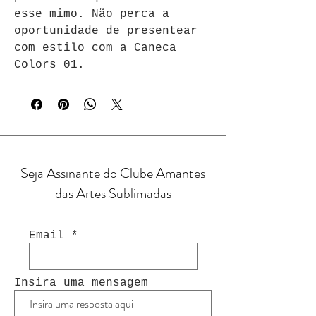
esse mimo. Não perca a 
oportunidade de presentear 
com estilo com a Caneca 
Colors 01.
Seja Assinante do Clube Amantes
das Artes Sublimadas
Email
Insira uma mensagem