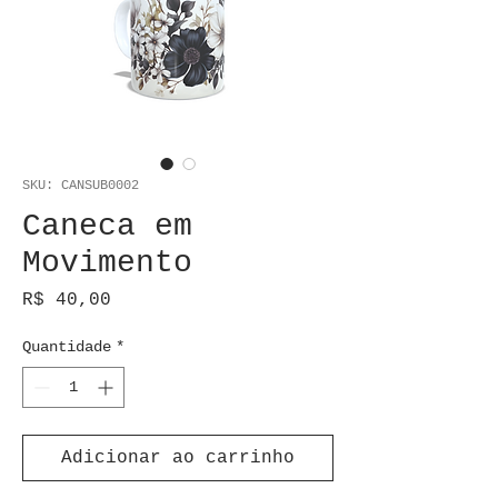
SKU: CANSUB0002
Caneca em
Movimento
Preço
R$ 40,00
Quantidade
*
Adicionar ao carrinho