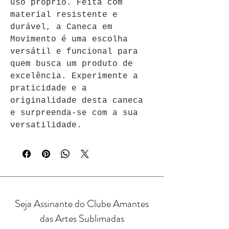
uso próprio. Feita com 
material resistente e 
durável, a Caneca em 
Movimento é uma escolha 
versátil e funcional para 
quem busca um produto de 
excelência. Experimente a 
praticidade e a 
originalidade desta caneca 
e surpreenda-se com a sua 
versatilidade.
Seja Assinante do Clube Amantes
das Artes Sublimadas