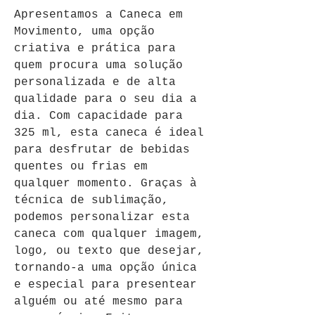
Apresentamos a Caneca em 
Movimento, uma opção 
criativa e prática para 
quem procura uma solução 
personalizada e de alta 
qualidade para o seu dia a 
dia. Com capacidade para 
325 ml, esta caneca é ideal 
para desfrutar de bebidas 
quentes ou frias em 
qualquer momento. Graças à 
técnica de sublimação, 
podemos personalizar esta 
caneca com qualquer imagem, 
logo, ou texto que desejar, 
tornando-a uma opção única 
e especial para presentear 
alguém ou até mesmo para 