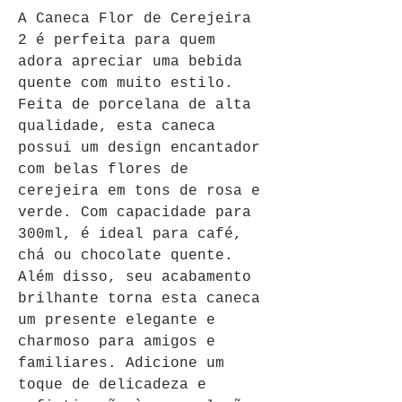
A Caneca Flor de Cerejeira 
2 é perfeita para quem 
adora apreciar uma bebida 
quente com muito estilo. 
Feita de porcelana de alta 
qualidade, esta caneca 
possui um design encantador 
com belas flores de 
cerejeira em tons de rosa e 
verde. Com capacidade para 
300ml, é ideal para café, 
chá ou chocolate quente. 
Além disso, seu acabamento 
brilhante torna esta caneca 
um presente elegante e 
charmoso para amigos e 
familiares. Adicione um 
toque de delicadeza e 