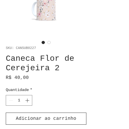
SKU: CANSUB0227
Caneca Flor de
Cerejeira 2
Preço
R$ 40,00
Quantidade
*
Adicionar ao carrinho