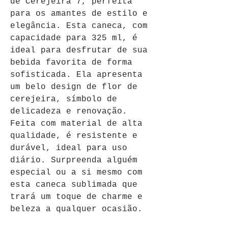
de Cerejeira 7, perfeita 
para os amantes de estilo e 
elegância. Esta caneca, com 
capacidade para 325 ml, é 
ideal para desfrutar de sua 
bebida favorita de forma 
sofisticada. Ela apresenta 
um belo design de flor de 
cerejeira, símbolo de 
delicadeza e renovação. 
Feita com material de alta 
qualidade, é resistente e 
durável, ideal para uso 
diário. Surpreenda alguém 
especial ou a si mesmo com 
esta caneca sublimada que 
trará um toque de charme e 
beleza a qualquer ocasião.