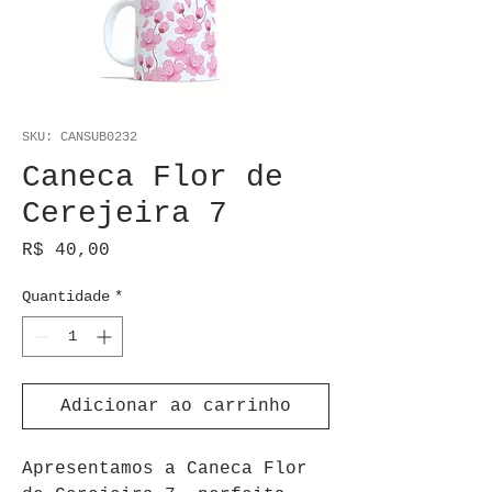
SKU: CANSUB0232
Caneca Flor de
Cerejeira 7
Preço
R$ 40,00
Quantidade
*
Adicionar ao carrinho
Apresentamos a Caneca Flor 