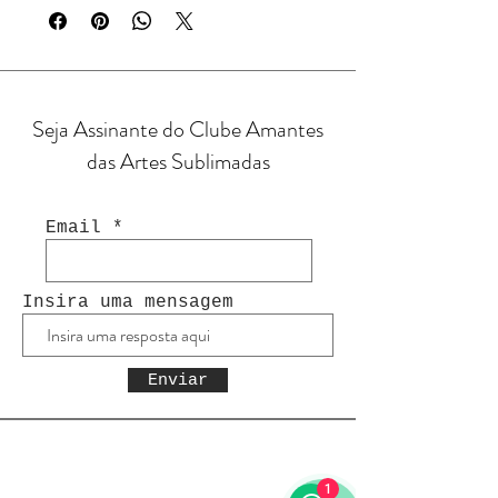
Seja Assinante do Clube Amantes
das Artes Sublimadas
Email
Insira uma mensagem
Enviar
1