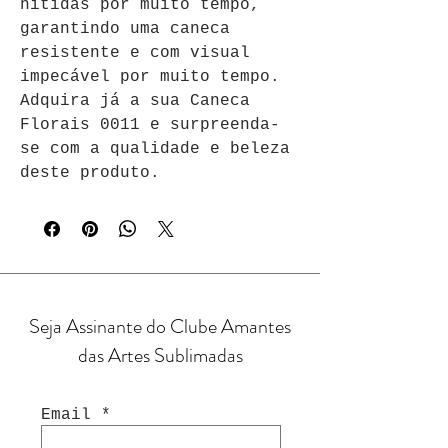
nítidas por muito tempo, 
garantindo uma caneca 
resistente e com visual 
impecável por muito tempo. 
Adquira já a sua Caneca 
Florais 0011 e surpreenda-
se com a qualidade e beleza 
deste produto.
Seja Assinante do Clube Amantes
das Artes Sublimadas
Email