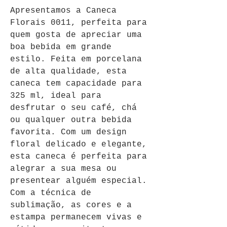
Apresentamos a Caneca 
Florais 0011, perfeita para 
quem gosta de apreciar uma 
boa bebida em grande 
estilo. Feita em porcelana 
de alta qualidade, esta 
caneca tem capacidade para 
325 ml, ideal para 
desfrutar o seu café, chá 
ou qualquer outra bebida 
favorita. Com um design 
floral delicado e elegante, 
esta caneca é perfeita para 
alegrar a sua mesa ou 
presentear alguém especial. 
Com a técnica de 
sublimação, as cores e a 
estampa permanecem vivas e 