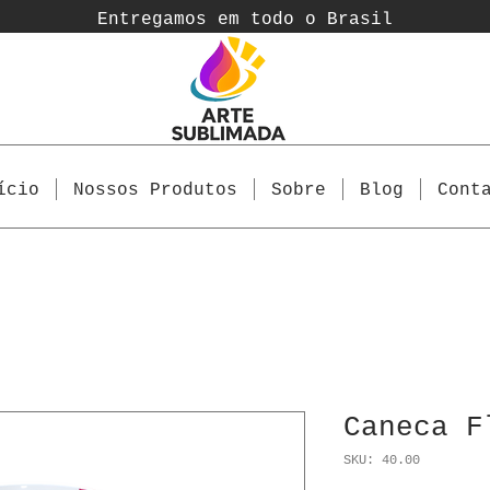
Entregamos em todo o Brasil
ício
Nossos Produtos
Sobre
Blog
Cont
Caneca F
SKU: 40.00