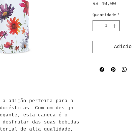
Preço
R$ 40,00
Quantidade
*
Adicio
 a adição perfeita para a 
domésticas. Com um design 
egante, esta caneca é o 
 desfrutar das suas bebidas 
terial de alta qualidade, 