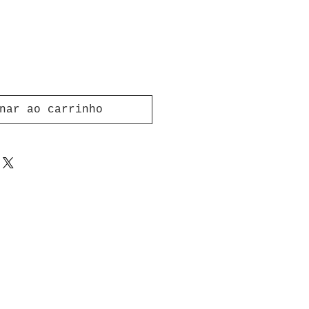
nar ao carrinho