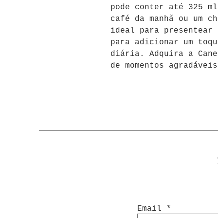
pode conter até 325 ml
café da manhã ou um ch
ideal para presentear 
para adicionar um toqu
diária. Adquira a Cane
de momentos agradáveis
Email