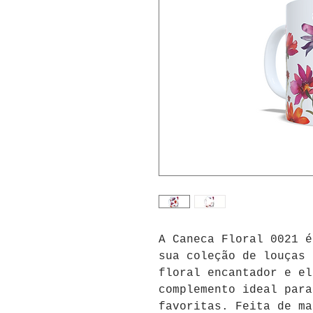
A Caneca Floral 0021 é
sua coleção de louças 
floral encantador e el
complemento ideal para
favoritas. Feita de ma