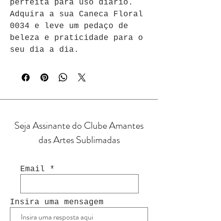
perfeita para uso diário. 
Adquira a sua Caneca Floral 
0034 e leve um pedaço de 
beleza e praticidade para o 
seu dia a dia.
Seja Assinante do Clube Amantes
das Artes Sublimadas
Email
Insira uma mensagem