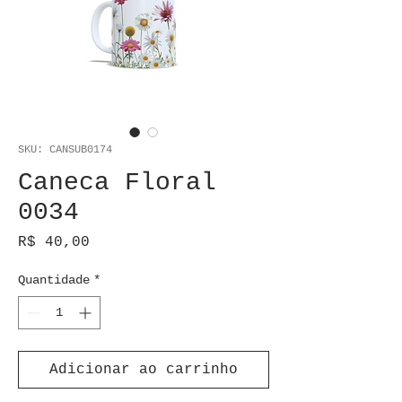
SKU: CANSUB0174
Caneca Floral
0034
Preço
R$ 40,00
Quantidade
*
Adicionar ao carrinho