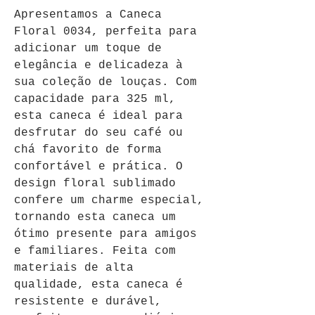
Apresentamos a Caneca 
Floral 0034, perfeita para 
adicionar um toque de 
elegância e delicadeza à 
sua coleção de louças. Com 
capacidade para 325 ml, 
esta caneca é ideal para 
desfrutar do seu café ou 
chá favorito de forma 
confortável e prática. O 
design floral sublimado 
confere um charme especial, 
tornando esta caneca um 
ótimo presente para amigos 
e familiares. Feita com 
materiais de alta 
qualidade, esta caneca é 
resistente e durável, 