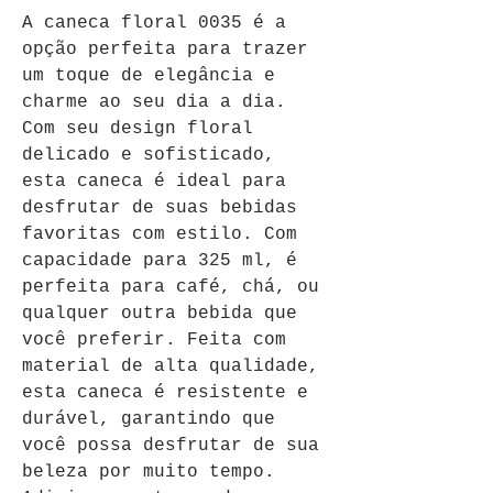
A caneca floral 0035 é a 
opção perfeita para trazer 
um toque de elegância e 
charme ao seu dia a dia. 
Com seu design floral 
delicado e sofisticado, 
esta caneca é ideal para 
desfrutar de suas bebidas 
favoritas com estilo. Com 
capacidade para 325 ml, é 
perfeita para café, chá, ou 
qualquer outra bebida que 
você preferir. Feita com 
material de alta qualidade, 
esta caneca é resistente e 
durável, garantindo que 
você possa desfrutar de sua 
beleza por muito tempo. 