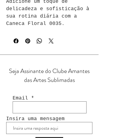
Adicione um toque de 
delicadeza e sofisticação à 
sua rotina diária com a 
Caneca Floral 0035.
Seja Assinante do Clube Amantes
das Artes Sublimadas
Email
Insira uma mensagem