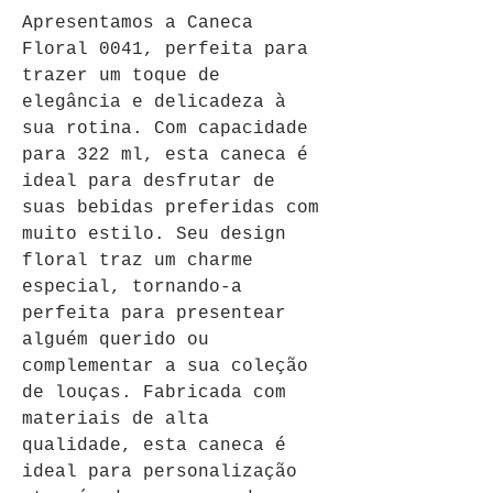
Apresentamos a Caneca 
Floral 0041, perfeita para 
trazer um toque de 
elegância e delicadeza à 
sua rotina. Com capacidade 
para 322 ml, esta caneca é 
ideal para desfrutar de 
suas bebidas preferidas com 
muito estilo. Seu design 
floral traz um charme 
especial, tornando-a 
perfeita para presentear 
alguém querido ou 
complementar a sua coleção 
de louças. Fabricada com 
materiais de alta 
qualidade, esta caneca é 
ideal para personalização 