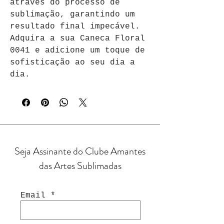
através do processo de 
sublimação, garantindo um 
resultado final impecável. 
Adquira a sua Caneca Floral 
0041 e adicione um toque de 
sofisticação ao seu dia a 
dia.
Seja Assinante do Clube Amantes
das Artes Sublimadas
Email