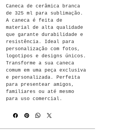
Caneca de cerâmica branca 
de 325 ml para sublimação. 
A caneca é feita de 
material de alta qualidade 
que garante durabilidade e 
resistência. Ideal para 
personalização com fotos, 
logotipos e designs únicos. 
Transforme a sua caneca 
comum em uma peça exclusiva 
e personalizada. Perfeita 
para presentear amigos, 
familiares ou até mesmo 
para uso comercial.