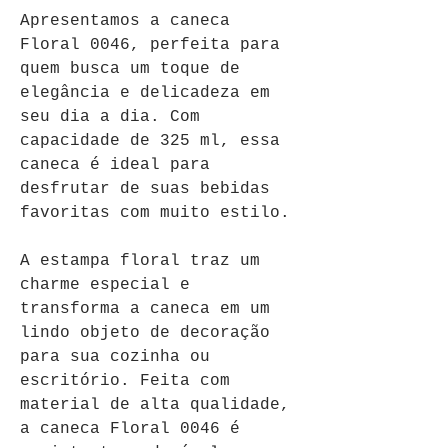
Apresentamos a caneca 
Floral 0046, perfeita para 
quem busca um toque de 
elegância e delicadeza em 
seu dia a dia. Com 
capacidade de 325 ml, essa 
caneca é ideal para 
desfrutar de suas bebidas 
favoritas com muito estilo. 
A estampa floral traz um 
charme especial e 
transforma a caneca em um 
lindo objeto de decoração 
para sua cozinha ou 
escritório. Feita com 
material de alta qualidade, 
a caneca Floral 0046 é 