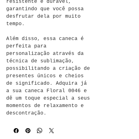
resistente e durável, 
garantindo que você possa 
desfrutar dela por muito 
tempo.
Além disso, essa caneca é 
perfeita para 
personalização através da 
técnica de sublimação, 
possibilitando a criação de 
presentes únicos e cheios 
de significado. Adquira já 
a sua caneca Floral 0046 e 
dê um toque especial a seus 
momentos de relaxamento e 
descontração.