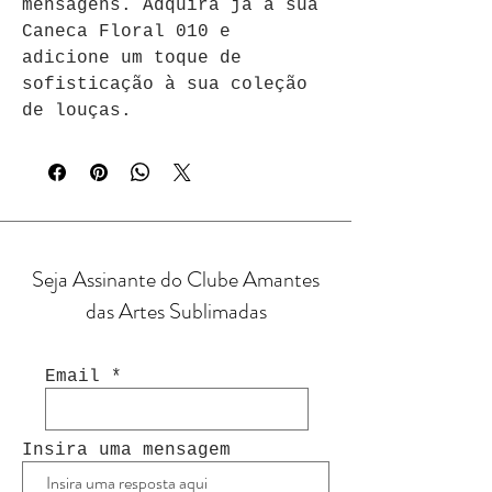
mensagens. Adquira já a sua 
Caneca Floral 010 e 
adicione um toque de 
sofisticação à sua coleção 
de louças.
Seja Assinante do Clube Amantes
das Artes Sublimadas
Email
Insira uma mensagem