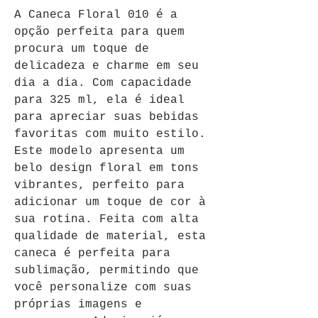
A Caneca Floral 010 é a 
opção perfeita para quem 
procura um toque de 
delicadeza e charme em seu 
dia a dia. Com capacidade 
para 325 ml, ela é ideal 
para apreciar suas bebidas 
favoritas com muito estilo. 
Este modelo apresenta um 
belo design floral em tons 
vibrantes, perfeito para 
adicionar um toque de cor à 
sua rotina. Feita com alta 
qualidade de material, esta 
caneca é perfeita para 
sublimação, permitindo que 
você personalize com suas 
próprias imagens e 