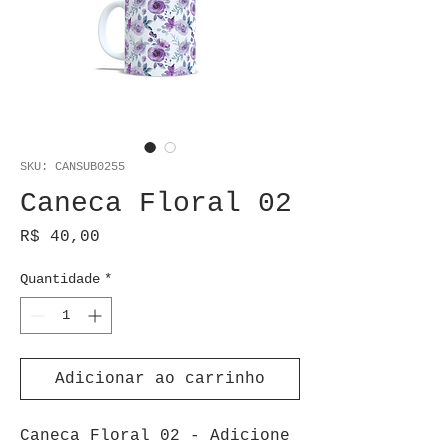
SKU: CANSUB0255
Caneca Floral 02
Preço
R$ 40,00
Quantidade
*
Adicionar ao carrinho
Caneca Floral 02 - Adicione 