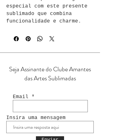
especial com este presente 
sublimado que combina 
funcionalidade e charme.
Seja Assinante do Clube Amantes
das Artes Sublimadas
Email
Insira uma mensagem
Enviar