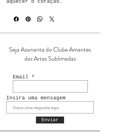
aquecer o coração.
Seja Assinante do Clube Amantes
das Artes Sublimadas
Email
Insira uma mensagem
Enviar