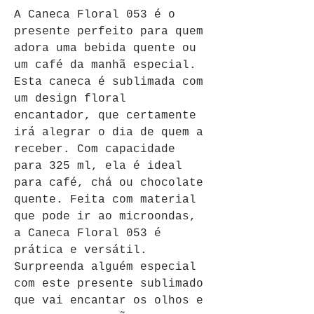
A Caneca Floral 053 é o 
presente perfeito para quem 
adora uma bebida quente ou 
um café da manhã especial. 
Esta caneca é sublimada com 
um design floral 
encantador, que certamente 
irá alegrar o dia de quem a 
receber. Com capacidade 
para 325 ml, ela é ideal 
para café, chá ou chocolate 
quente. Feita com material 
que pode ir ao microondas, 
a Caneca Floral 053 é 
prática e versátil. 
Surpreenda alguém especial 
com este presente sublimado 
que vai encantar os olhos e 