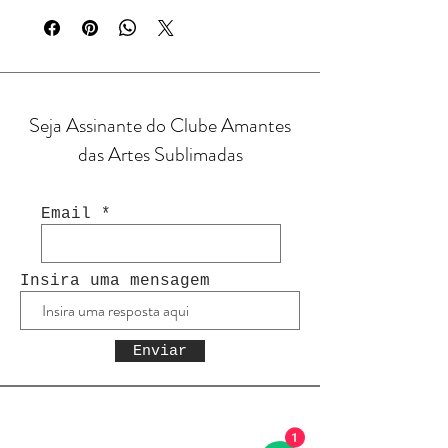
Seja Assinante do Clube Amantes
das Artes Sublimadas
Email
Insira uma mensagem
Enviar
1