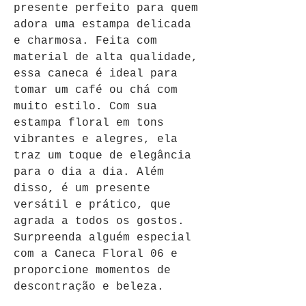
presente perfeito para quem 
adora uma estampa delicada 
e charmosa. Feita com 
material de alta qualidade, 
essa caneca é ideal para 
tomar um café ou chá com 
muito estilo. Com sua 
estampa floral em tons 
vibrantes e alegres, ela 
traz um toque de elegância 
para o dia a dia. Além 
disso, é um presente 
versátil e prático, que 
agrada a todos os gostos. 
Surpreenda alguém especial 
com a Caneca Floral 06 e 
proporcione momentos de 
descontração e beleza.