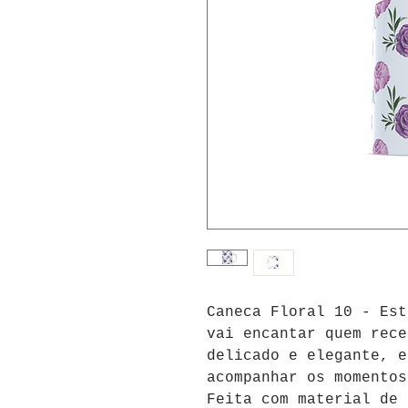
Caneca Floral 10 - Est
vai encantar quem rece
delicado e elegante, e
acompanhar os momentos
Feita com material de 