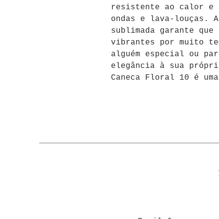
resistente ao calor e 
ondas e lava-louças. A
sublimada garante que 
vibrantes por muito te
alguém especial ou par
elegância à sua própri
Caneca Floral 10 é uma