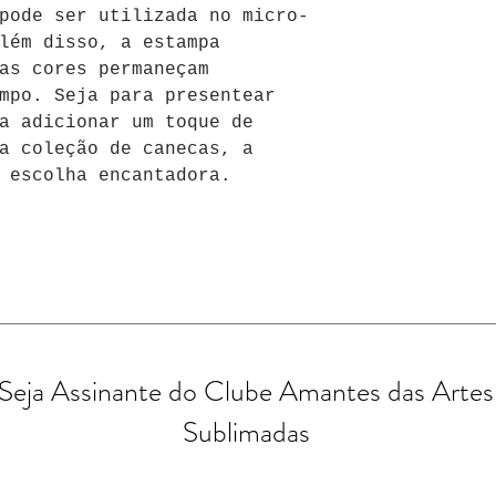
pode ser utilizada no micro-
lém disso, a estampa 
as cores permaneçam 
mpo. Seja para presentear 
a adicionar um toque de 
a coleção de canecas, a 
 escolha encantadora.
Seja Assinante do Clube Amantes das Artes
Sublimadas