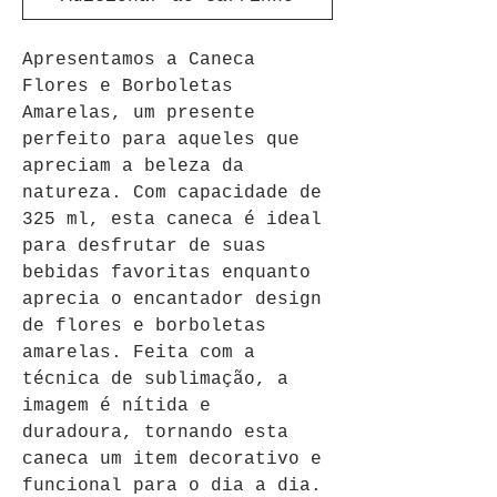
Apresentamos a Caneca 
Flores e Borboletas 
Amarelas, um presente 
perfeito para aqueles que 
apreciam a beleza da 
natureza. Com capacidade de 
325 ml, esta caneca é ideal 
para desfrutar de suas 
bebidas favoritas enquanto 
aprecia o encantador design 
de flores e borboletas 
amarelas. Feita com a 
técnica de sublimação, a 
imagem é nítida e 
duradoura, tornando esta 
caneca um item decorativo e 
funcional para o dia a dia. 