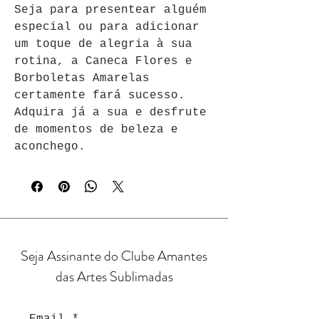
Seja para presentear alguém 
especial ou para adicionar 
um toque de alegria à sua 
rotina, a Caneca Flores e 
Borboletas Amarelas 
certamente fará sucesso. 
Adquira já a sua e desfrute 
de momentos de beleza e 
aconchego.
Seja Assinante do Clube Amantes
das Artes Sublimadas