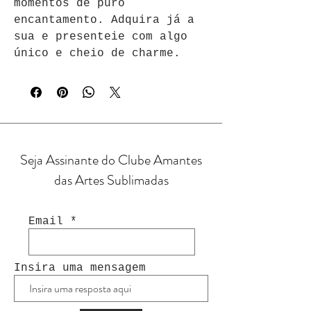
momentos de puro 
encantamento. Adquira já a 
sua e presenteie com algo 
único e cheio de charme.
Seja Assinante do Clube Amantes
das Artes Sublimadas
Email
Insira uma mensagem