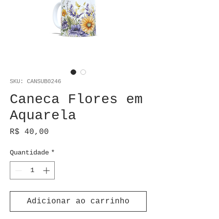
SKU: CANSUB0246
Caneca Flores em
Aquarela
Preço
R$ 40,00
Quantidade
*
Adicionar ao carrinho