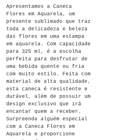
Apresentamos a Caneca 
Flores em Aquarela, um 
presente sublimado que traz 
toda a delicadeza e beleza 
das flores em uma estampa 
em aquarela. Com capacidade 
para 325 ml, é a escolha 
perfeita para desfrutar de 
uma bebida quente ou fria 
com muito estilo. Feita com 
material de alta qualidade, 
esta caneca é resistente e 
durável, além de possuir um 
design exclusivo que irá 
encantar quem a receber. 
Surpreenda alguém especial 
com a Caneca Flores em 
Aquarela e proporcione 