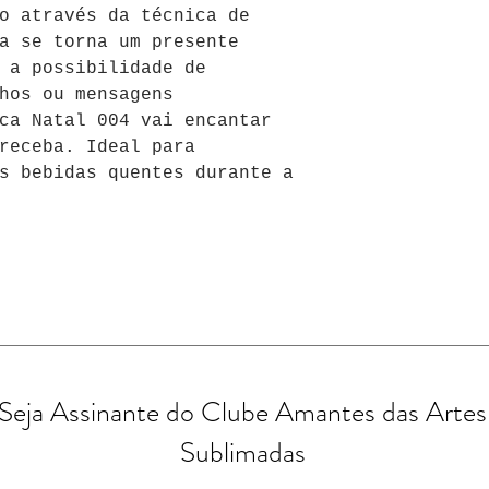
o através da técnica de 
a se torna um presente 
 a possibilidade de 
hos ou mensagens 
ca Natal 004 vai encantar 
receba. Ideal para 
s bebidas quentes durante a 
Seja Assinante do Clube Amantes das Artes
Sublimadas