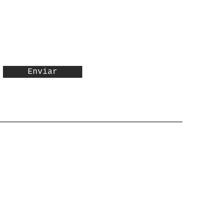
Enviar