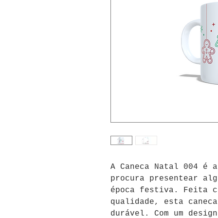
A Caneca Natal 004 é a
procura presentear alg
época festiva. Feita c
qualidade, esta caneca
durável. Com um design