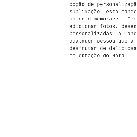
opção de personalizaçã
sublimação, esta canec
único e memorável. Com
adicionar fotos, desen
personalizadas, a Cane
qualquer pessoa que a 
desfrutar de deliciosa
celebração do Natal.