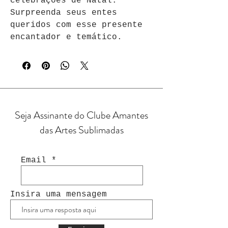
celebrações de Natal. 
Surpreenda seus entes 
queridos com esse presente 
encantador e temático.
Seja Assinante do Clube Amantes
das Artes Sublimadas
Email
Insira uma mensagem