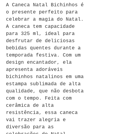
A Caneca Natal Bichinhos é 
o presente perfeito para 
celebrar a magia do Natal. 
A caneca tem capacidade 
para 325 ml, ideal para 
desfrutar de deliciosas 
bebidas quentes durante a 
temporada festiva. Com um 
design encantador, ela 
apresenta adoráveis 
bichinhos natalinos em uma 
estampa sublimada de alta 
qualidade, que não desbota 
com o tempo. Feita com 
cerâmica de alta 
resistência, essa caneca 
vai trazer alegria e 
diversão para as 