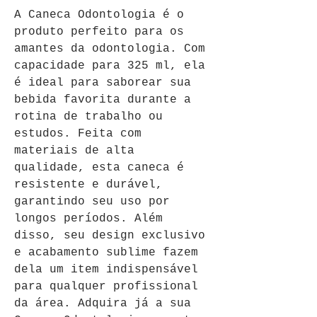
A Caneca Odontologia é o 
produto perfeito para os 
amantes da odontologia. Com 
capacidade para 325 ml, ela 
é ideal para saborear sua 
bebida favorita durante a 
rotina de trabalho ou 
estudos. Feita com 
materiais de alta 
qualidade, esta caneca é 
resistente e durável, 
garantindo seu uso por 
longos períodos. Além 
disso, seu design exclusivo 
e acabamento sublime fazem 
dela um item indispensável 
para qualquer profissional 
da área. Adquira já a sua 