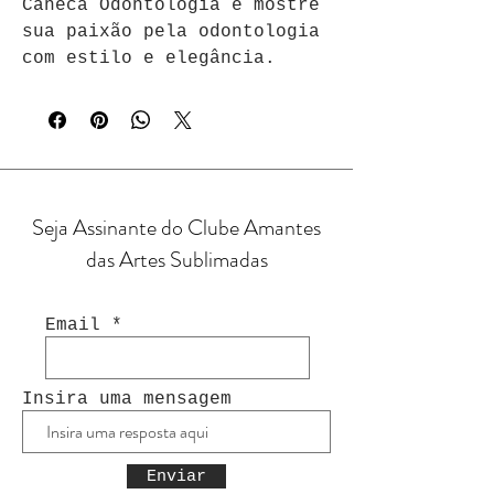
Caneca Odontologia e mostre 
sua paixão pela odontologia 
com estilo e elegância.
Seja Assinante do Clube Amantes
das Artes Sublimadas
Email
Insira uma mensagem
Enviar