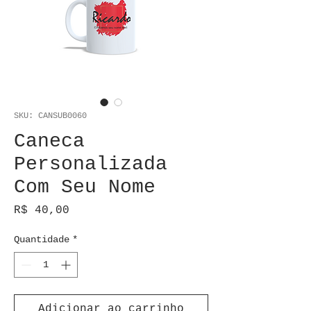
SKU: CANSUB0060
Caneca
Personalizada
Com Seu Nome
Preço
R$ 40,00
Quantidade
*
Adicionar ao carrinho