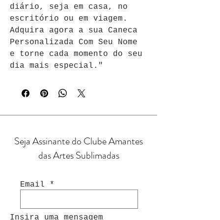
diário, seja em casa, no 
escritório ou em viagem. 
Adquira agora a sua Caneca 
Personalizada Com Seu Nome 
e torne cada momento do seu 
dia mais especial."
Seja Assinante do Clube Amantes
das Artes Sublimadas
Email
Insira uma mensagem