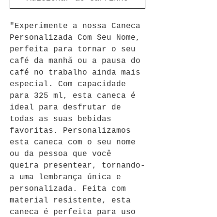
"Experimente a nossa Caneca 
Personalizada Com Seu Nome, 
perfeita para tornar o seu 
café da manhã ou a pausa do 
café no trabalho ainda mais 
especial. Com capacidade 
para 325 ml, esta caneca é 
ideal para desfrutar de 
todas as suas bebidas 
favoritas. Personalizamos 
esta caneca com o seu nome 
ou da pessoa que você 
queira presentear, tornando-
a uma lembrança única e 
personalizada. Feita com 
material resistente, esta 
caneca é perfeita para uso 