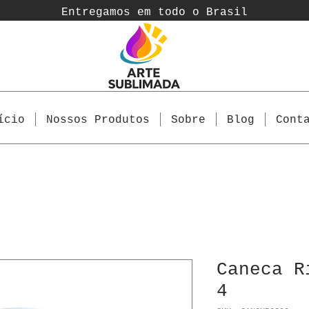
Entregamos em todo o Brasil
ício
Nossos Produtos
Sobre
Blog
Cont
Caneca R
4