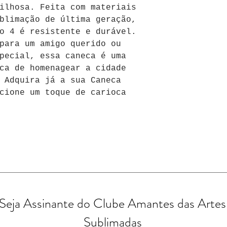
ilhosa. Feita com materiais 
blimação de última geração, 
o 4 é resistente e durável. 
para um amigo querido ou 
pecial, essa caneca é uma 
ca de homenagear a cidade 
 Adquira já a sua Caneca 
cione um toque de carioca 
Seja Assinante do Clube Amantes das Artes
Sublimadas