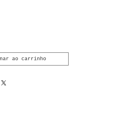
nar ao carrinho