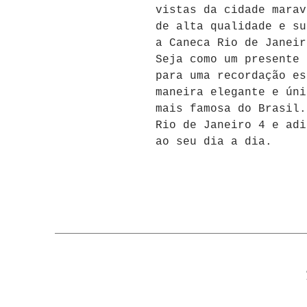
vistas da cidade marav
de alta qualidade e su
a Caneca Rio de Janeir
Seja como um presente 
para uma recordação es
maneira elegante e úni
mais famosa do Brasil.
Rio de Janeiro 4 e adi
ao seu dia a dia.