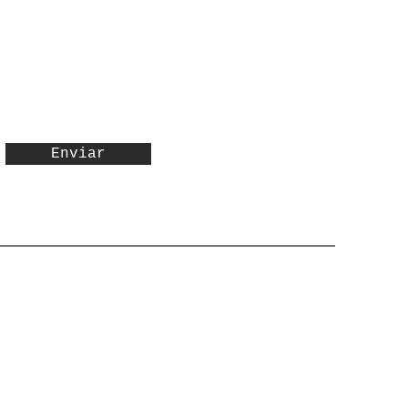
Enviar