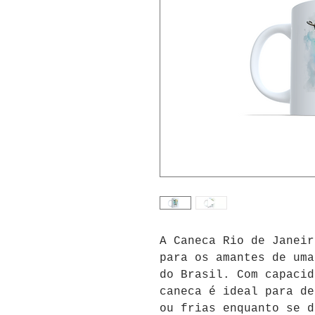
A Caneca Rio de Janeir
para os amantes de uma
do Brasil. Com capacid
caneca é ideal para de
ou frias enquanto se d