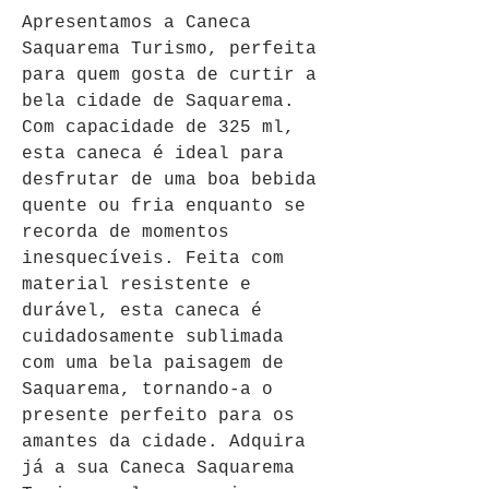
Apresentamos a Caneca 
Saquarema Turismo, perfeita 
para quem gosta de curtir a 
bela cidade de Saquarema. 
Com capacidade de 325 ml, 
esta caneca é ideal para 
desfrutar de uma boa bebida 
quente ou fria enquanto se 
recorda de momentos 
inesquecíveis. Feita com 
material resistente e 
durável, esta caneca é 
cuidadosamente sublimada 
com uma bela paisagem de 
Saquarema, tornando-a o 
presente perfeito para os 
amantes da cidade. Adquira 
já a sua Caneca Saquarema 