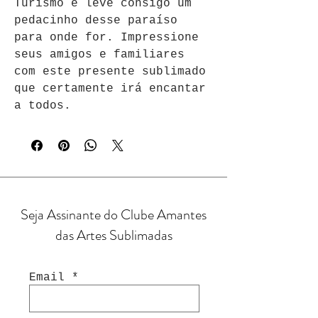
Turismo e leve consigo um 
pedacinho desse paraíso 
para onde for. Impressione 
seus amigos e familiares 
com este presente sublimado 
que certamente irá encantar 
a todos.
Seja Assinante do Clube Amantes
das Artes Sublimadas
Email