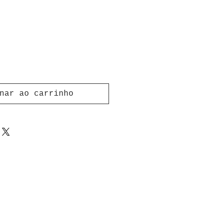
nar ao carrinho