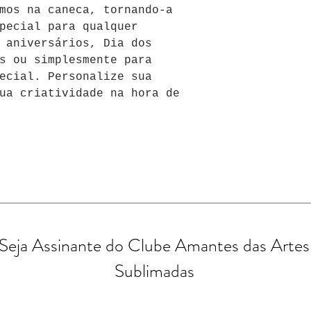
mos na caneca, tornando-a 
pecial para qualquer 
 aniversários, Dia dos 
s ou simplesmente para 
ecial. Personalize sua 
ua criatividade na hora de 
Seja Assinante do Clube Amantes das Artes
Sublimadas