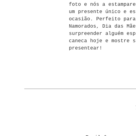
foto e nós a estampare
um presente único e es
ocasião. Perfeito para
Namorados, Dia das Mãe
surpreender alguém esp
caneca hoje e mostre s
presentear!