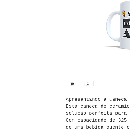
Apresentando a Caneca 
Esta caneca de cerâmic
solução perfeita para 
Com capacidade de 325 
de uma bebida quente o