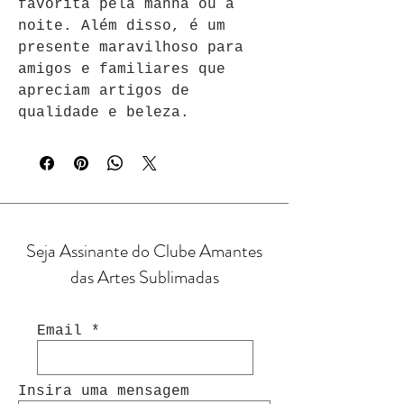
favorita pela manhã ou à 
noite. Além disso, é um 
presente maravilhoso para 
amigos e familiares que 
apreciam artigos de 
qualidade e beleza.
Seja Assinante do Clube Amantes
das Artes Sublimadas
Email
Insira uma mensagem