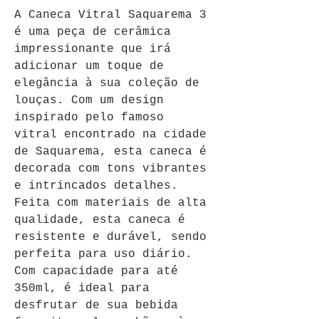
A Caneca Vitral Saquarema 3 
é uma peça de cerâmica 
impressionante que irá 
adicionar um toque de 
elegância à sua coleção de 
louças. Com um design 
inspirado pelo famoso 
vitral encontrado na cidade 
de Saquarema, esta caneca é 
decorada com tons vibrantes 
e intrincados detalhes. 
Feita com materiais de alta 
qualidade, esta caneca é 
resistente e durável, sendo 
perfeita para uso diário. 
Com capacidade para até 
350ml, é ideal para 
desfrutar de sua bebida 