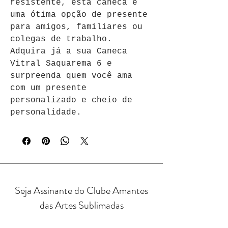
resistente, esta caneca é 
uma ótima opção de presente 
para amigos, familiares ou 
colegas de trabalho. 
Adquira já a sua Caneca 
Vitral Saquarema 6 e 
surpreenda quem você ama 
com um presente 
personalizado e cheio de 
personalidade.
Seja Assinante do Clube Amantes
das Artes Sublimadas