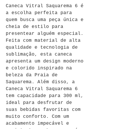
Caneca Vitral Saquarema 6 é 
a escolha perfeita para 
quem busca uma peça única e 
cheia de estilo para 
presentear alguém especial. 
Feita com material de alta 
qualidade e tecnologia de 
sublimação, esta caneca 
apresenta um design moderno 
e colorido inspirado na 
beleza da Praia de 
Saquarema. Além disso, a 
Caneca Vitral Saquarema 6 
tem capacidade para 300 ml, 
ideal para desfrutar de 
suas bebidas favoritas com 
muito conforto. Com um 
acabamento impecável e 